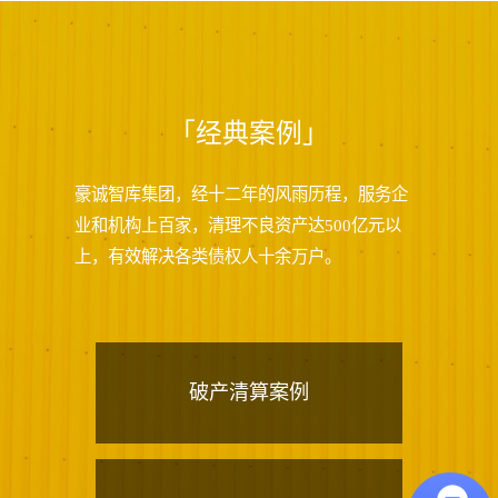
「经典案例」
豪诚智库集团，经十二年的风雨历程，服务企
业和机构上百家，清理不良资产达500亿元以
上，有效解决各类债权人十余万户。
破产清算案例