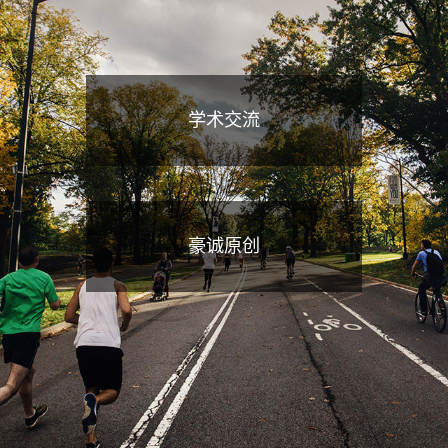
学术交流
豪诚原创