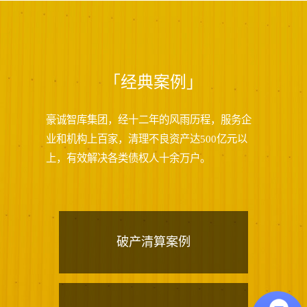
「经典案例」
豪诚智库集团，经十二年的风雨历程，服务企
业和机构上百家，清理不良资产达500亿元以
上，有效解决各类债权人十余万户。
破产清算案例