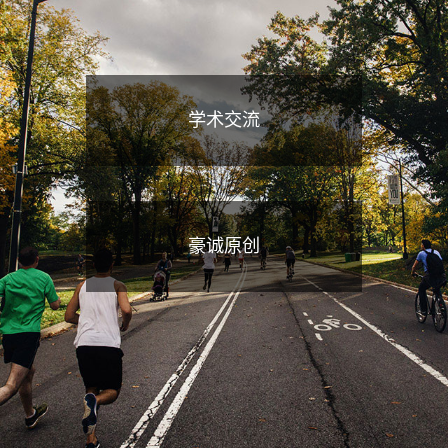
学术交流
豪诚原创