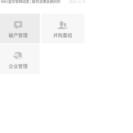
公司作为副监事长单位参加贵州省破产
9001金莎官网动态 | 我司法律总顾问刘
2024
-
12
-
16
理人协会第一届第二次会员大会暨破产
受邀参加全国律协举办的破产重组业务
务研讨会
流会
破产管理
并购重组
企业管理