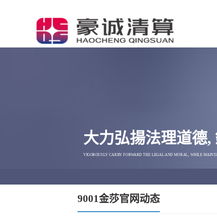
大力弘揚法理道德,
VIGOROUSLY CARRY FORWARD THE LEGAL AND MORAL, WHILE MAINTAI
9001金莎官网动态