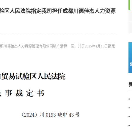
贸易试验区人民法院指定我司担任成都川德佳杰人力资源
成都川德佳杰人力资源管理有限公司破产清算一案，并于2025年1月15日指定
协
为
协
为
协