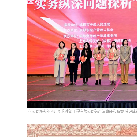
△ 公司承办的四川华构建筑工程有限公司破产清算转和解案 获评成都管协