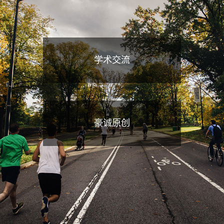
学术交流
豪诚原创