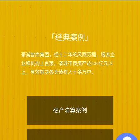
「经典案例」
豪诚智库集团，经十二年的风雨历程，服务企
业和机构上百家，清理不良资产达500亿元以
上，有效解决各类债权人十余万户。
破产清算案例