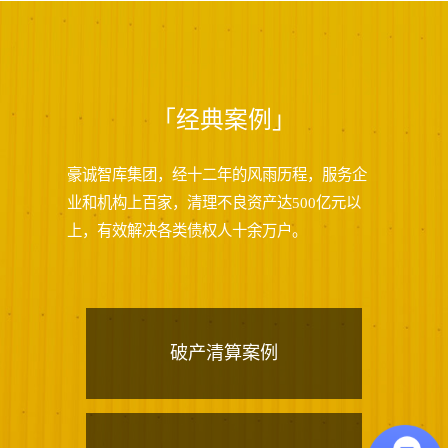
「经典案例」
豪诚智库集团，经十二年的风雨历程，服务企
业和机构上百家，清理不良资产达500亿元以
上，有效解决各类债权人十余万户。
破产清算案例