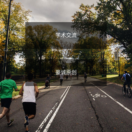
学术交流
豪诚原创